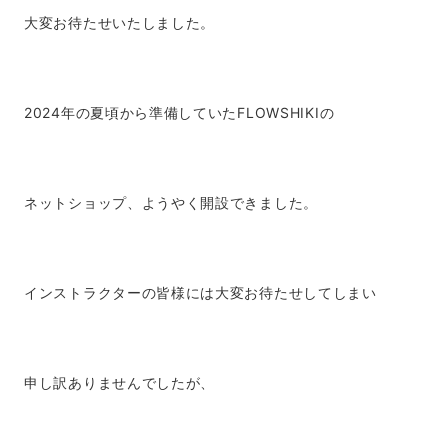
大変お待たせいたしました。
2024年の夏頃から準備していたFLOWSHIKIの
ネットショップ、ようやく開設できました。
インストラクターの皆様には大変お待たせしてしまい
申し訳ありませんでしたが、