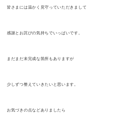
皆さまには温かく見守っていただきまして
感謝とお詫びの気持ちでいっぱいです。
まだまだ未完成な箇所もありますが
少しずつ整えていきたいと思います。
お気づきの点などありましたら