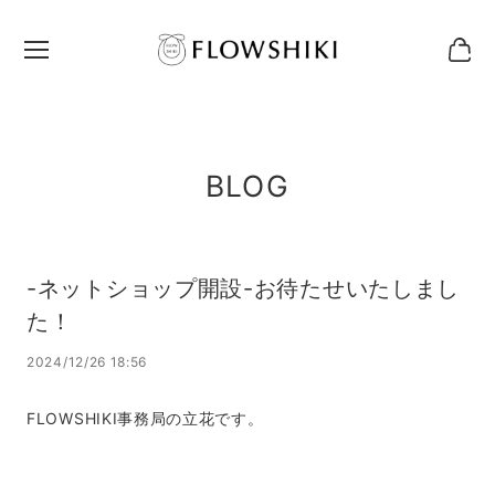
BLOG
-ネットショップ開設-お待たせいたしまし
た！
2024/12/26 18:56
FLOWSHIKI事務局の立花です。