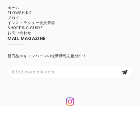
ホーム
FLOWSHIKI?
ブログ
インストラクター会員登録
SHOPPING GUIDE
お問い合わせ
MAIL MAGAZINE
新商品やキャンペーンの最新情報を配信中！