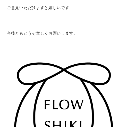
ご意見いただけますと嬉しいです。
今後ともどうぞ宜しくお願いします。