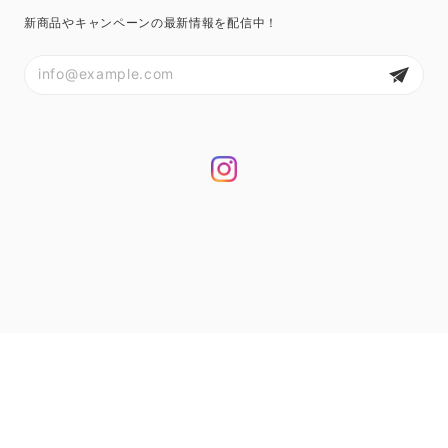
新商品やキャンペーンの最新情報を配信中！
プライバシーポリシー
特定商取引法に基づく表記
© flowshiki-shop