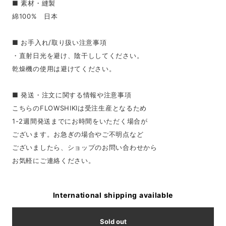
■ 素材・縫製
綿100% 日本
■ お手入れ/取り扱い注意事項
・直射日光を避け、陰干ししてください。
乾燥機の使用は避けてください。
■ 発送・注文に関する情報や注意事項
こちらのFLOWSHIKIは受注生産となるため
1-2週間発送までにお時間をいただく場合が
ございます。お急ぎの場合やご不明点など
ございましたら、ショップのお問い合わせから
お気軽にご連絡ください。
International shipping available
Sold out