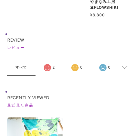
やまなみ工房
✖️FLOWSHIKI
¥8,800
REVIEW
レビュー
すべて
2
0
0
RECENTLY VIEWED
最近見た商品