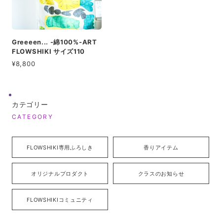
Greeeen... -綿100%-ART
FLOWSHIKI サイズ110
¥8,800
カテゴリー
CATEGORY
FLOWSHIKI専用ふろしき
香りアイテム
オリジナルプロダクト
クラスのお知らせ
FLOWSHIKIコミュニティ