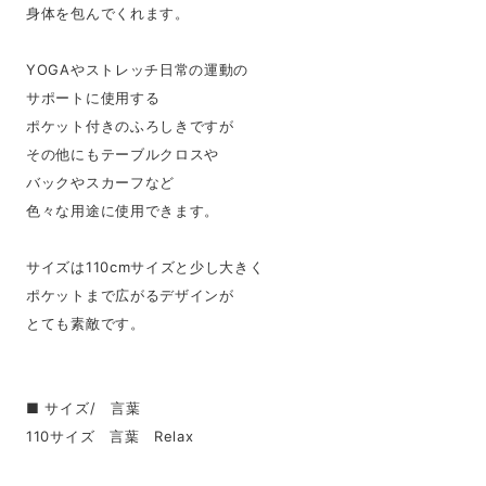
身体を包んでくれます。
YOGAやストレッチ日常の運動の
サポートに使用する
ポケット付きのふろしきですが
その他にもテーブルクロスや
バックやスカーフなど
色々な用途に使用できます。
サイズは110cmサイズと少し大きく
ポケットまで広がるデザインが
とても素敵です。
■ サイズ/ 言葉
110サイズ 言葉 Relax