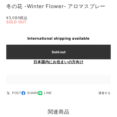
冬の花 -Winter Flower- アロマスプレー
¥3,080
税込
SOLD OUT
International shipping available
Sold out
日本国内にお住まいの方向け
POST
SHARE
LINE
通報する
関連商品