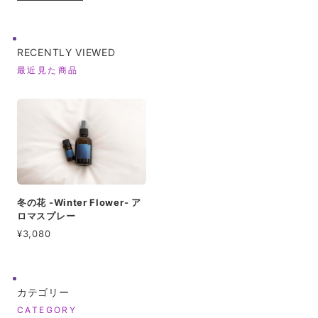
RECENTLY VIEWED
最近見た商品
冬の花 -Winter Flower- ア
ロマスプレー
¥3,080
カテゴリー
CATEGORY