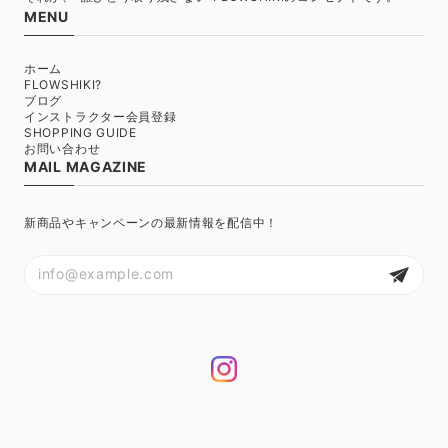
MENU
ホーム
FLOWSHIKI?
ブログ
インストラクター会員登録
SHOPPING GUIDE
お問い合わせ
MAIL MAGAZINE
新商品やキャンペーンの最新情報を配信中！